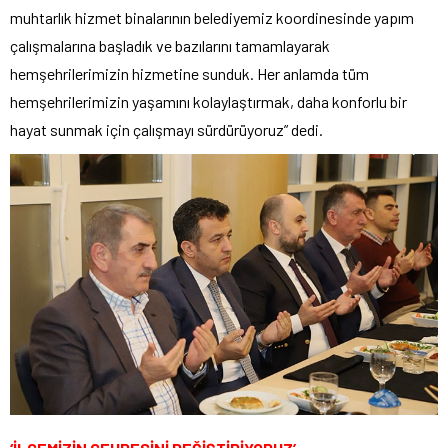
muhtarlık hizmet binalarının belediyemiz koordinesinde yapım
çalışmalarına başladık ve bazılarını tamamlayarak
hemşehrilerimizin hizmetine sunduk. Her anlamda tüm
hemşehrilerimizin yaşamını kolaylaştırmak, daha konforlu bir
hayat sunmak için çalışmayı sürdürüyoruz” dedi.