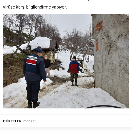
virüse karşı bilgilendirme yapıyor.
ETİKETLER:
manset