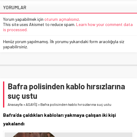
YORUMLAR
Yorum yapabilmek için
oturum açmalısınız
.
This site uses Akismet to reduce spam.
Learn how your comment data
is processed.
Henüz yorum yapılmamış. İlk yorumu yukarıdaki form aracılığıyla siz
yapabilirsiniz.
Bafra polisinden kablo hırsızlarına
suç ustu
Anasayfa
»
ASAYİŞ
»
Bafra polisinden kablo hırsızlarına suç ustu
Bafra’da çaldıkları kabloları yakmaya çalışan iki kişi
yakalandı