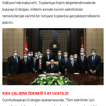
Külliyesi’nde kabul etti. Toplantıya ilişkin değerlendirmelerde
bulunan Erdoğan, milletin evinde turizm sektörünün
temsilcileriyle verimli bir istişare toplantısı gerçekleştirdiklerini
belirtti.
KISA ÇALIŞMA ÖDENEĞİ 3 AY UZATILDI
Cumhurbaşkanı Erdoğan açıklamasında, “Tüm sektörler için