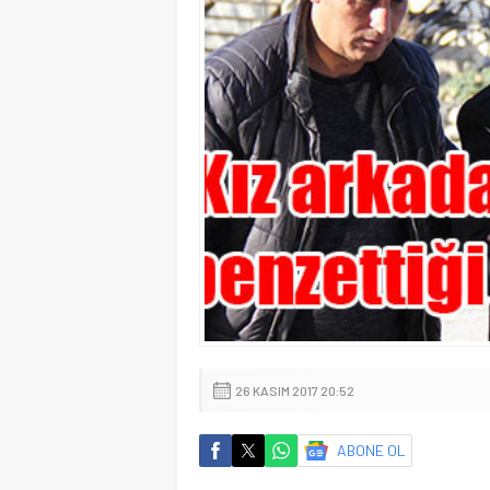
26 KASIM 2017 20:52
ABONE OL