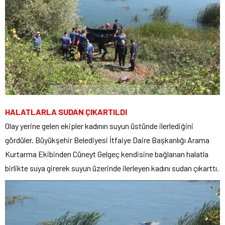
HALATLARLA SUDAN ÇIKARTILDI
Olay yerine gelen ekipler kadının suyun üstünde ilerlediğini
gördüler. Büyükşehir Belediyesi İtfaiye Daire Başkanlığı Arama
Kurtarma Ekibinden Cüneyt Gelgeç kendisine bağlanan halatla
birlikte suya girerek suyun üzerinde ilerleyen kadını sudan çıkarttı.