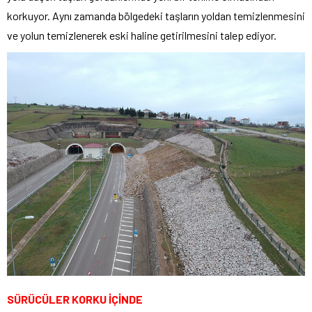
korkuyor. Aynı zamanda bölgedeki taşların yoldan temizlenmesini
ve yolun temizlenerek eski haline getirilmesini talep ediyor.
SÜRÜCÜLER KORKU İÇİNDE