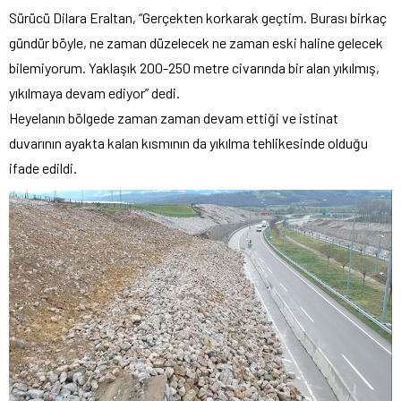
Sürücü Dilara Eraltan, “Gerçekten korkarak geçtim. Burası birkaç
gündür böyle, ne zaman düzelecek ne zaman eski haline gelecek
bilemiyorum. Yaklaşık 200-250 metre civarında bir alan yıkılmış,
yıkılmaya devam ediyor” dedi.
Heyelanın bölgede zaman zaman devam ettiği ve istinat
duvarının ayakta kalan kısmının da yıkılma tehlikesinde olduğu
ifade edildi.