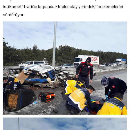
istikameti trafiğe kapandı. Ekipler olay yerindeki incelemelerini
sürdürüyor.