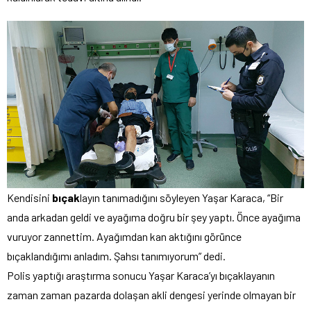
Kendisini
bıçak
layın tanımadığını söyleyen Yaşar Karaca, “Bir
anda arkadan geldi ve ayağıma doğru bir şey yaptı. Önce ayağıma
vuruyor zannettim. Ayağımdan kan aktığını görünce
bıçaklandığımı anladım. Şahsı tanımıyorum” dedi.
Polis yaptığı araştırma sonucu Yaşar Karaca’yı bıçaklayanın
zaman zaman pazarda dolaşan akli dengesi yerinde olmayan bir