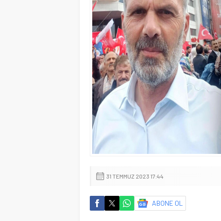
31 TEMMUZ 2023 17:44
ABONE OL