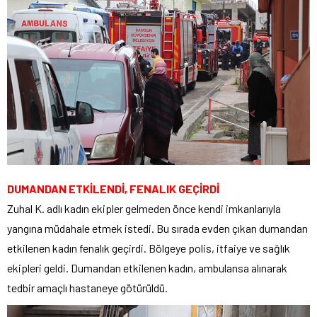
DUMANDAN ETKİLENDİ, FENALIK GEÇİRDİ
Zuhal K. adlı kadın ekipler gelmeden önce kendi imkanlarıyla
yangına müdahale etmek istedi. Bu sırada evden çıkan dumandan
etkilenen kadın fenalık geçirdi. Bölgeye polis, itfaiye ve sağlık
ekipleri geldi. Dumandan etkilenen kadın, ambulansa alınarak
tedbir amaçlı hastaneye götürüldü.