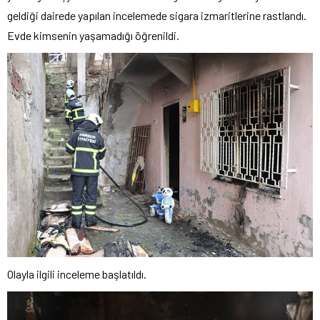
geldiği dairede yapılan incelemede sigara izmaritlerine rastlandı.
Evde kimsenin yaşamadığı öğrenildi.
Olayla ilgili inceleme başlatıldı.