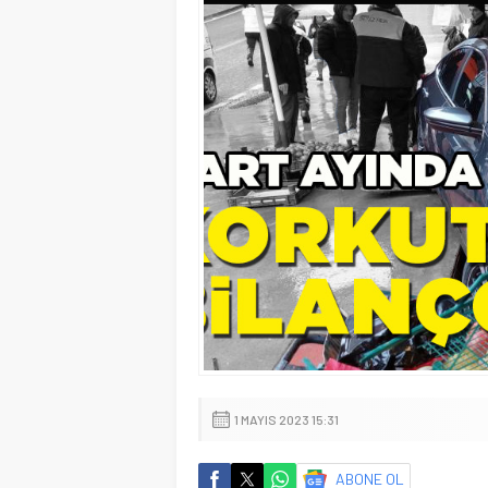
1 MAYIS 2023 15:31
ABONE OL