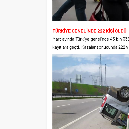
TÜRKİYE GENELİNDE 222 KİŞİ ÖLDÜ
Mart ayında Türkiye genelinde 43 bin 33
kayıtlara geçti. Kazalar sonucunda 222 va