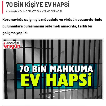
70 BİN KİŞİYE EV HAPSİ
Anasayfa
»
GÜNDEM
»
70 BİN KİŞİYE EV HAPSİ
Koronavirüs salgınıyla mücadele ve virüsün cezaevlerinde
bulunanlara bulaşmasını önlemek amacıyla, farklı bir
çalışma yapıldı.