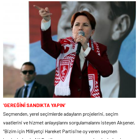
‘GEREĞİNİ SANDIKTA YAPIN’
Seçmenden, yerel seçimlerde adayların projelerini, seçim
vaatlerini ve hizmet anlayışlarını sorgulamalarını isteyen Akşener,
“Bizim için Milliyetçi Hareket Partisi’ne oy veren seçmen