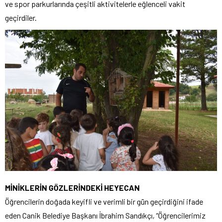
ve spor parkurlarında çeşitli aktivitelerle eğlenceli vakit
geçirdiler.
MİNİKLERİN GÖZLERİNDEKİ HEYECAN
Öğrencilerin doğada keyifli ve verimli bir gün geçirdiğini ifade
eden Canik Belediye Başkanı İbrahim Sandıkçı, “Öğrencilerimiz