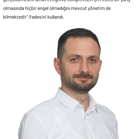
olmasında hiçbir engel olmadığını mevcut yönetim de
bilmektedir” ifadesini kullandı.