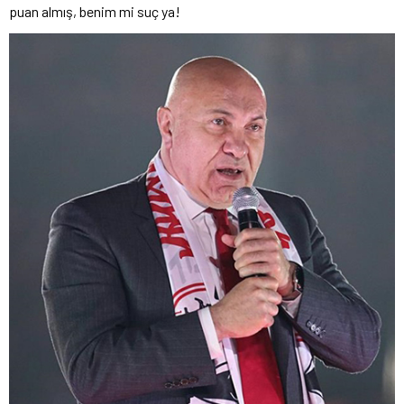
puan almış, benim mi suç ya!