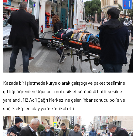
Kazada bir işletmede kurye olarak çalıştığı ve paket teslimine
gittiği öğrenilen Uğur adlı motosiklet sürücüsü hafif şekilde
yaralandı. 112 Acil Çağrı Merkezi’ne gelen ihbar sonucu polis ve
sağlık ekipleri olay yerine intikal etti.