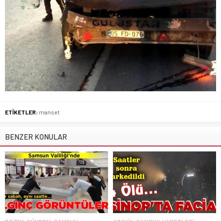
ETİKETLER:
manset
BENZER KONULAR