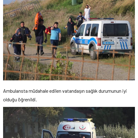
Ambulansta müdahale edilen vatandaşın sağlık durumunun iyi
olduğu öğrenildi.