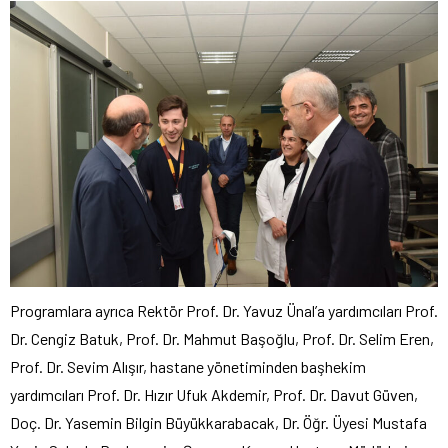
Programlara ayrıca Rektör Prof. Dr. Yavuz Ünal’a yardımcıları Prof.
Dr. Cengiz Batuk, Prof. Dr. Mahmut Başoğlu, Prof. Dr. Selim Eren,
Prof. Dr. Sevim Alışır, hastane yönetiminden başhekim
yardımcıları Prof. Dr. Hızır Ufuk Akdemir, Prof. Dr. Davut Güven,
Doç. Dr. Yasemin Bilgin Büyükkarabacak, Dr. Öğr. Üyesi Mustafa