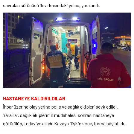
savrulan sürücüsü ile arkasındaki yolcu, yaralandı.
HASTANEYE KALDIRILDILAR
İhbar üzerine olay yerine polis ve sağlık ekipleri sevk edildi.
Yaralılar, sağlık ekiplerinin müdahalesi sonrası hastaneye
götürülüp, tedaviye alındı. Kazaya ilişkin soruşturma başlatıldı.