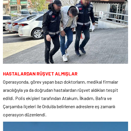
HASTALARDAN RÜŞVET ALMIŞLAR
Operasyonda, görev yapan bazı doktorların, medikal firmalar
aracılığıyla ya da doğrudan hastalardan rüşvet aldıkları tespit
edildi. Polis ekipleri tarafından Atakum, İlkadım, Bafra ve
Çarşamba ilçeleri ile Ordu’da belirlenen adreslere eş zamanlı
operasyon düzenlendi.