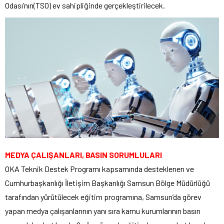
Odası’nın(TSO) ev sahipliğinde gerçekleştirilecek.
MEDYA ÇALIŞANLARI, BASIN SORUMLULARI
OKA Teknik Destek Programı kapsamında desteklenen ve
Cumhurbaşkanlığı İletişim Başkanlığı Samsun Bölge Müdürlüğü
tarafından yürütülecek eğitim programına, Samsun’da görev
yapan medya çalışanlarının yanı sıra kamu kurumlarının basın