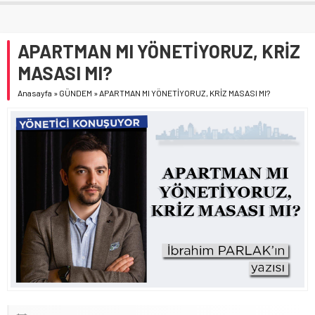
APARTMAN MI YÖNETİYORUZ, KRİZ
MASASI MI?
Anasayfa
»
GÜNDEM
»
APARTMAN MI YÖNETİYORUZ, KRİZ MASASI MI?