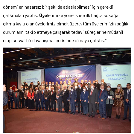
dönemi en hasarsız bir şekilde atlatılabilmesi için gerekli
çalışmaları yaptık.
Üye
lerimize yönelik ise ilk başta sokağa
çıkma kısıtı olan üyelerimiz olmak üzere, tüm üyelerimizin sağlık
durumlarını takip etmeye çalışarak tedavi süreçlerine müdahil
olup sosyal bir dayanışma içerisinde olmaya çalıştık.”