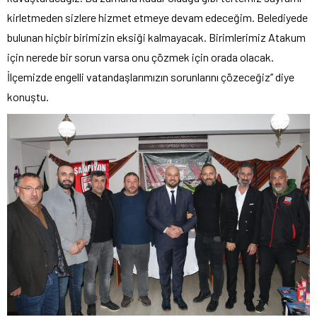
kirletmeden sizlere hizmet etmeye devam edeceğim. Belediyede
bulunan hiçbir birimizin eksiği kalmayacak. Birimlerimiz Atakum
için nerede bir sorun varsa onu çözmek için orada olacak.
İlçemizde engelli vatandaşlarımızın sorunlarını çözeceğiz’’ diye
konuştu.