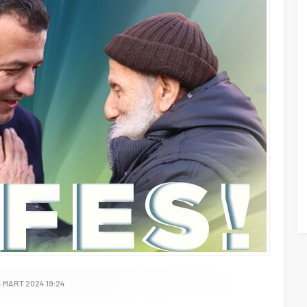
4 MART 2024 19:24