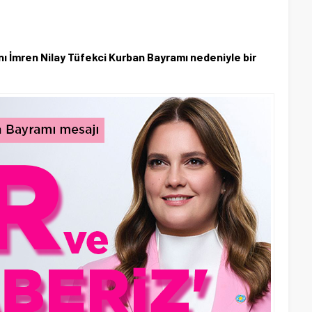
anı İmren Nilay Tüfekci Kurban Bayramı nedeniyle bir