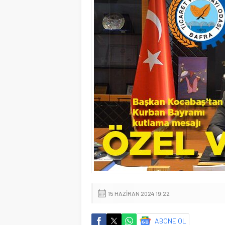
15 HAZIRAN 2024 19:22
ABONE OL