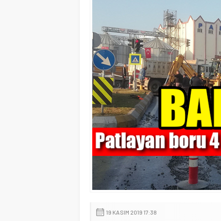
19 KASIM 2019 17:38