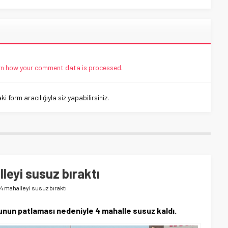
n how your comment data is processed.
 form aracılığıyla siz yapabilirsiniz.
leyi susuz bıraktı
4 mahalleyi susuz bıraktı
nun patlaması nedeniyle 4 mahalle susuz kaldı.