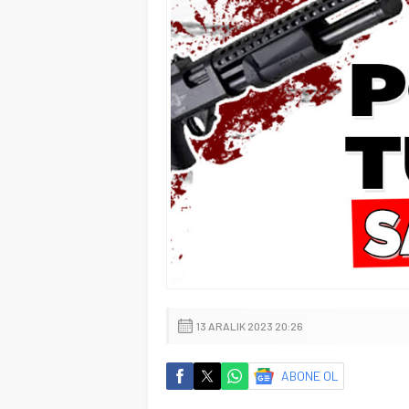
13 ARALIK 2023 20:26
ABONE OL