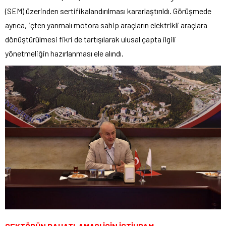
(SEM) üzerinden sertifikalandırılması kararlaştırıldı. Görüşmede
ayrıca, içten yanmalı motora sahip araçların elektrikli araçlara
dönüştürülmesi fikri de tartışılarak ulusal çapta ilgili
yönetmeliğin hazırlanması ele alındı.