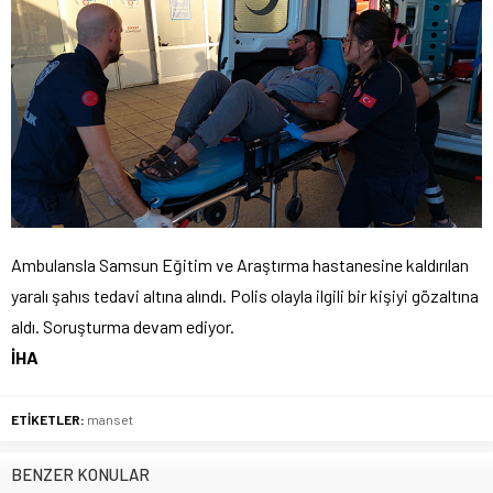
Ambulansla Samsun Eğitim ve Araştırma hastanesine kaldırılan
yaralı şahıs tedavi altına alındı. Polis olayla ilgili bir kişiyi gözaltına
aldı. Soruşturma devam ediyor.
İHA
ETİKETLER:
manset
BENZER KONULAR