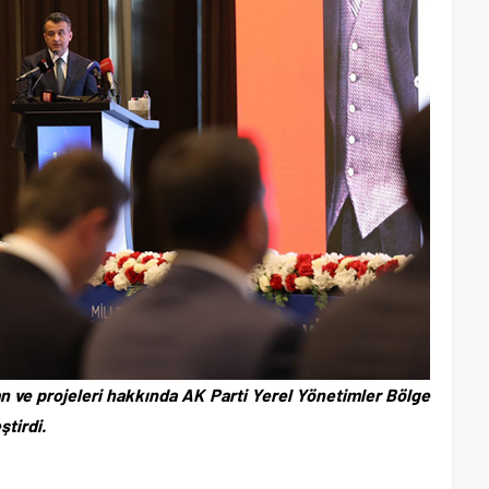
n ve projeleri hakkında AK Parti Yerel Yönetimler Bölge
tirdi.