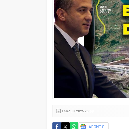
1 ARALIK 2025 23:50
ABONE OL