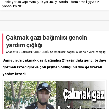
Henüz yorum yapılmamış. İlk yorumu yukarıdaki form aracılığıyla siz
yapabilirsiniz.
Çakmak gazı bağımlısı gencin
yardım çığlığı
Anasayfa
»
SAMSUN HABERLERİ
»
Çakmak gazı bağımlısı gencin yardım çığlığı
Samsun’da çakmak gazı bağımlısı 21 yaşındaki genç, tedavi
görmek istediğini ve çok pişman olduğunu dile getirerek
yardım istedi