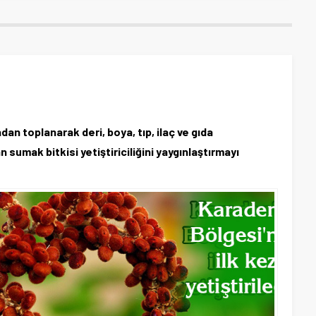
n toplanarak deri, boya, tıp, ilaç ve gıda
 sumak bitkisi yetiştiriciliğini yaygınlaştırmayı