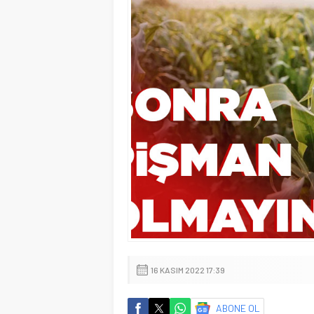
16 KASIM 2022 17:39
ABONE OL