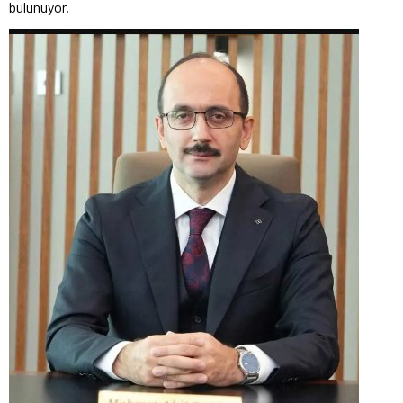
bulunuyor.