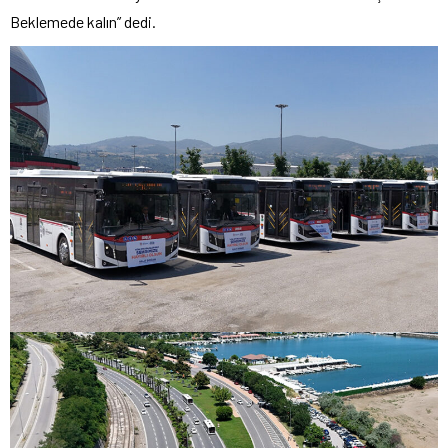
Beklemede kalın” dedi.