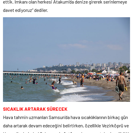
ettik. İmkanı olan herkesi Atakum’da denize girerek serinlemeye
davet ediyoruz” dediler.
SICAKLIK ARTARAK SÜRECEK
Hava tahmin uzmanları Samsun’da hava sıcaklıklarının birkaç gün
daha artarak devam edeceğini belirtirken, özellikle Vezirköprü ve