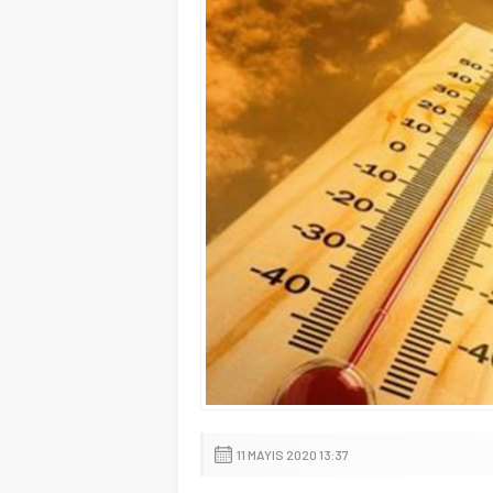
11 MAYIS 2020 13:37