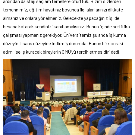
ardından da stajı sağlam temellere oturttuk. Bizim sizlerden
temennimiz, eğitim hayatınız boyunca ilgi alanlarınızı dikkate
almanız ve onlara yönelmeniz. Gelecekte yapacağınız işi de
hesaba katarak kendinizi kanıtlamalısınız. Bunun içinde sertifika
çalışması yapmanız gerekiyor. Üniversitemiz şu anda iş kurma
düzeyini lisans düzeyine indirmiş durumda. Bunun bir sonraki
adımı ise iş kuracak bireylerin OMÜ’yü tercih etmesidir” dedi.