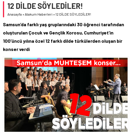
12 DİLDE SÖYLEDİLER!
Anasayfa
»
Atakum Haberleri
»
12 DİLDE SÖYLEDİLER!
Samsun’da farklı yaş gruplarındaki 30 öğrenci tarafından
oluşturulan Çocuk ve Gençlik Korosu, Cumhuriyet’in
100’üncü yılına özel 12 farklı dilde türkülerden oluşan bir
konser verdi