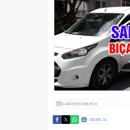
4 AĞUSTOS 2018 18:02
ABONE OL