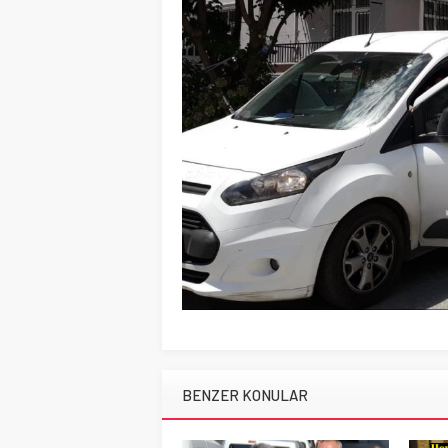
BENZER KONULAR