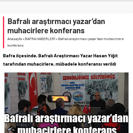
Bafralı araştırmacı yazar’dan
muhacirlere konferans
Anasayfa
»
BAFRA HABERLERİ
»
Bafralı araştırmacı yazar’dan muhacirlere
konferans
Bafra ilçesinde, Bafralı Araştırmacı Yazar Hasan Yiğit
tarafından muhacirlere, mübadele konferansı verildi