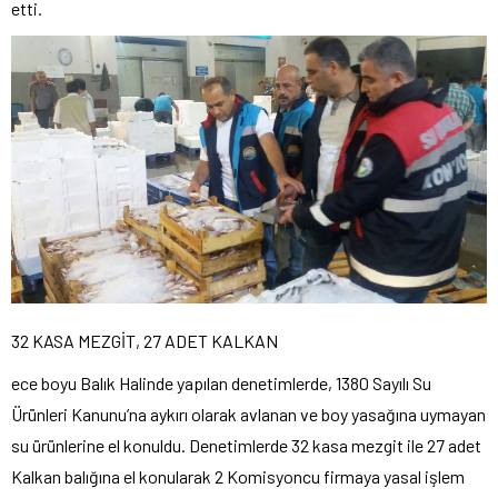
etti.
32 KASA MEZGİT, 27 ADET KALKAN
ece boyu Balık Halinde yapılan denetimlerde, 1380 Sayılı Su
Ürünleri Kanunu’na aykırı olarak avlanan ve boy yasağına uymayan
su ürünlerine el konuldu. Denetimlerde 32 kasa mezgit ile 27 adet
Kalkan balığına el konularak 2 Komisyoncu firmaya yasal işlem