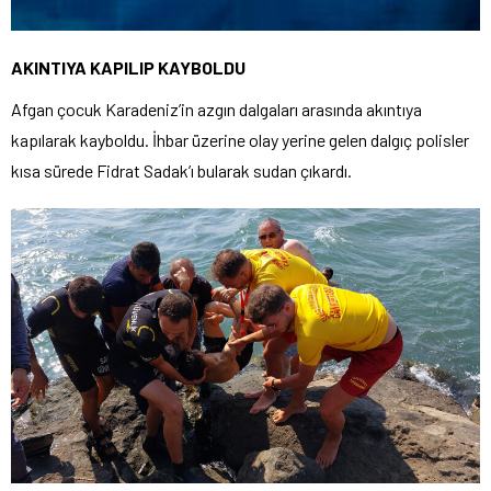
AKINTIYA KAPILIP KAYBOLDU
Afgan çocuk Karadeniz’in azgın dalgaları arasında akıntıya
kapılarak kayboldu. İhbar üzerine olay yerine gelen dalgıç polisler
kısa sürede Fidrat Sadak’ı bularak sudan çıkardı.