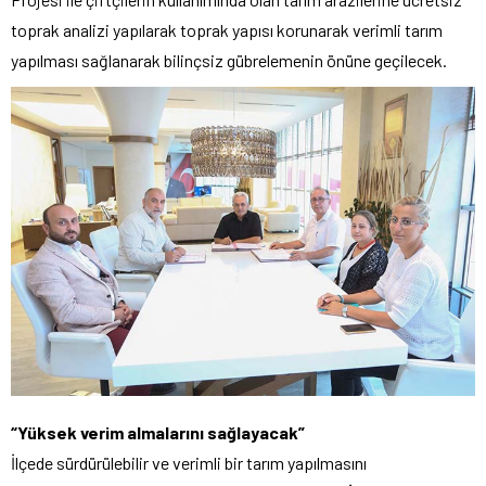
toprak analizi yapılarak toprak yapısı korunarak verimli tarım
yapılması sağlanarak bilinçsiz gübrelemenin önüne geçilecek.
“Yüksek verim almalarını sağlayacak”
İlçede sürdürülebilir ve verimli bir tarım yapılmasını