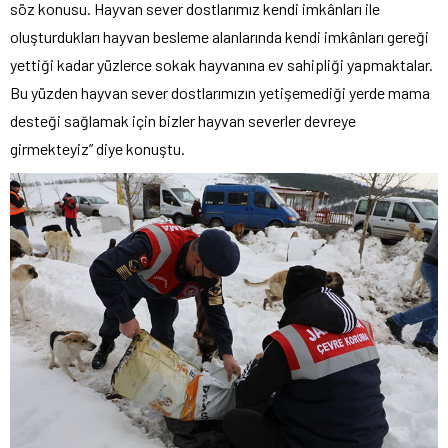
söz konusu. Hayvan sever dostlarımız kendi imkânları ile
oluşturdukları hayvan besleme alanlarında kendi imkânları gereği
yettiği kadar yüzlerce sokak hayvanına ev sahipliği yapmaktalar.
Bu yüzden hayvan sever dostlarımızın yetişemediği yerde mama
desteği sağlamak için bizler hayvan severler devreye
girmekteyiz” diye konuştu.