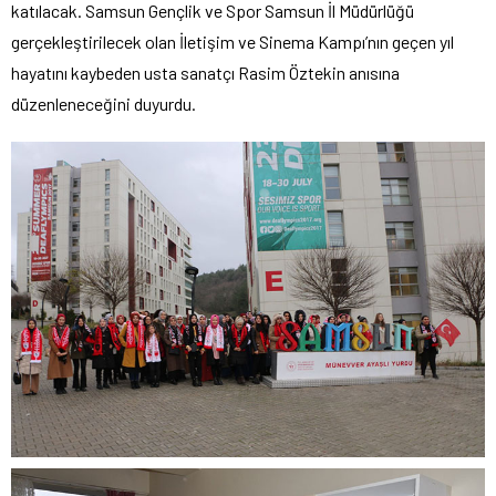
katılacak. Samsun Gençlik ve Spor Samsun İl Müdürlüğü
gerçekleştirilecek olan İletişim ve Sinema Kampı’nın geçen yıl
hayatını kaybeden usta sanatçı Rasim Öztekin anısına
düzenleneceğini duyurdu.