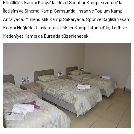
Gönüllülük Kampı Konya’da, Güzel Sanatlar Kampı Erzurum’da,
İletişim ve Sinema Kampı Samsun’da, İnsan ve Toplum Kampı
Antalya’da, Mühendislik Kampı Sakarya’da, Spor ve Sağlıklı Yaşam
Kampı Muğla’da, Uluslararası İlişkiler Kampı İstanbul’da, Tarih ve
Medeniyet Kampı da Bursa’da düzenlenecek.