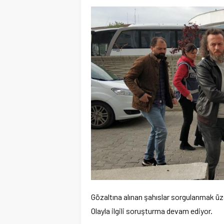
Gözaltına alınan şahıslar sorgulanmak 
Olayla ilgili soruşturma devam ediyor.