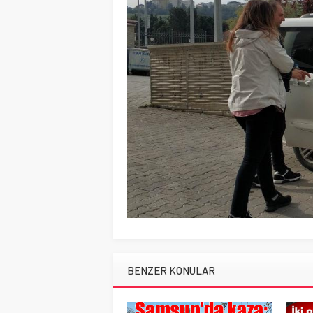
BENZER KONULAR