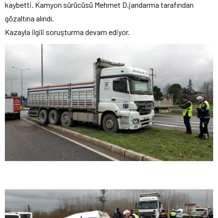
kaybetti. Kamyon sürücüsü Mehmet D.jandarma tarafından
gözaltına alındı.
Kazayla ilgili soruşturma devam ediyor.