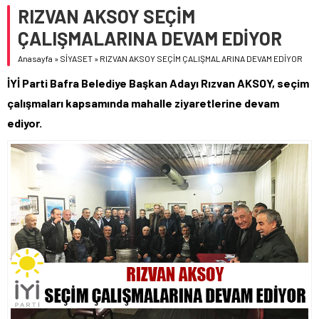
RIZVAN AKSOY SEÇİM
ÇALIŞMALARINA DEVAM EDİYOR
Anasayfa
»
SİYASET
»
RIZVAN AKSOY SEÇİM ÇALIŞMALARINA DEVAM EDİYOR
İYİ Parti Bafra Belediye Başkan Adayı Rızvan AKSOY, seçim
çalışmaları kapsamında mahalle ziyaretlerine devam
ediyor.