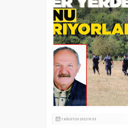
7 AĞUSTOS 2023 15:53