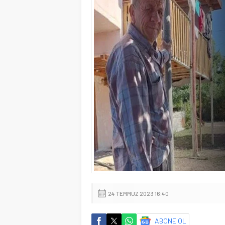
24 TEMMUZ 2023 16:40
ABONE OL