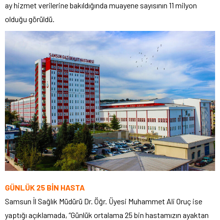
ay hizmet verilerine bakıldığında muayene sayısının 11 milyon
olduğu görüldü.
GÜNLÜK 25 BİN HASTA
Samsun İl Sağlık Müdürü Dr. Öğr. Üyesi Muhammet Ali Oruç ise
yaptığı açıklamada, “Günlük ortalama 25 bin hastamızın ayaktan