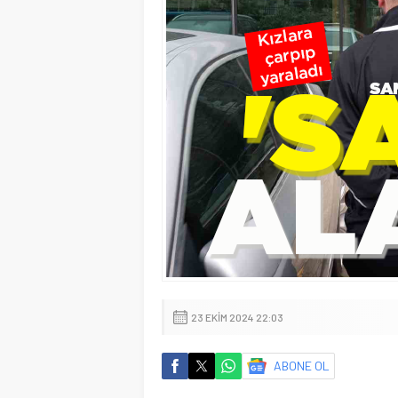
23 EKIM 2024 22:03
ABONE OL