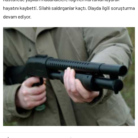
hayatını kaybetti. Silahlı saldırganlar kaçtı. Olayda ilgili soruşturma
devam ediyor.