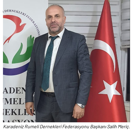
Karadeniz Rumeli Dernekleri Federasyonu Başkanı Salih Meriç.