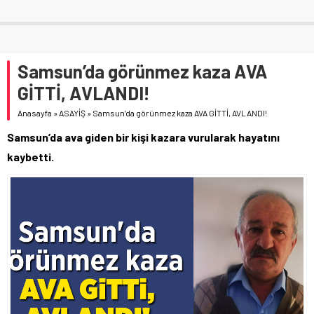
Samsun’da görünmez kaza AVA
GİTTİ, AVLANDI!
Anasayfa
»
ASAYİŞ
»
Samsun’da görünmez kaza AVA GİTTİ, AVLANDI!
Samsun’da ava giden bir kişi kazara vurularak hayatını
kaybetti.